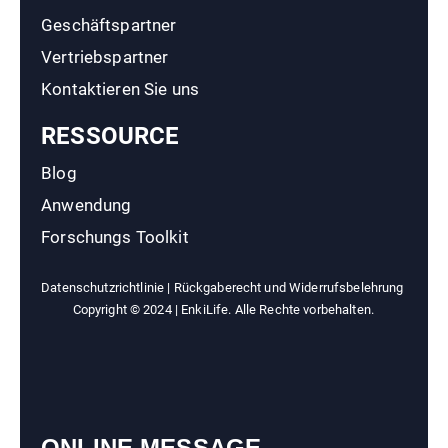
Geschäftspartner
Vertriebspartner
Kontaktieren Sie uns
RESSOURCE
Blog
Anwendung
Forschungs Toolkit
Datenschutzrichtlinie
|
Rückgaberecht und Widerrufsbelehrung
Copyright © 2024 | EnkiLife. Alle Rechte vorbehalten.
ONLINE MESSAGE