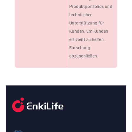
Produktportfolios und
technischer
Unterstützung für
Kunden, um Kunden
effizient zu helfen,
Forschung
abzuschließen.