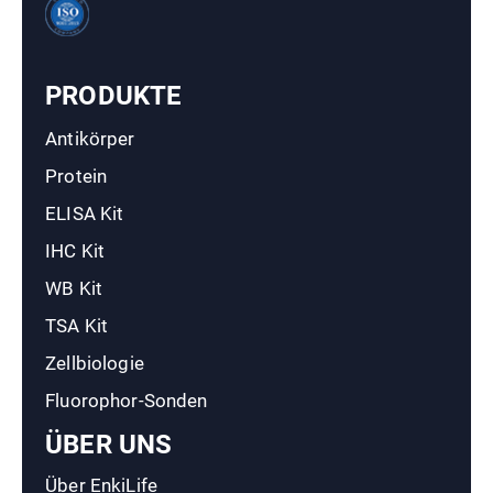
PRODUKTE
Antikörper
Protein
ELISA Kit
IHC Kit
WB Kit
TSA Kit
Zellbiologie
Fluorophor-Sonden
ÜBER UNS
Über EnkiLife