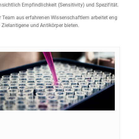
htlich Empfindlichkeit (Sensitivity) und Spezifität.
ser Team aus erfahrenen Wissenschaftlern arbeitet eng
 Zielantigene und Antikörper bieten.