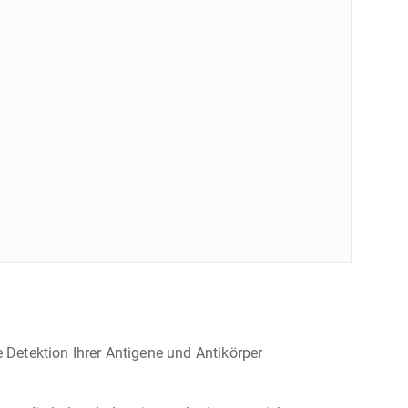
 Detektion Ihrer Antigene und Antikörper