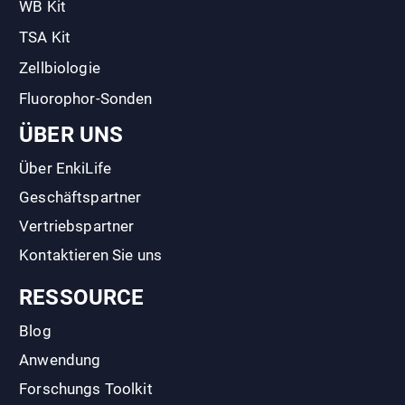
WB Kit
TSA Kit
Zellbiologie
Fluorophor-Sonden
ÜBER UNS
Über EnkiLife
Geschäftspartner
Vertriebspartner
Kontaktieren Sie uns
RESSOURCE
Blog
Anwendung
Forschungs Toolkit