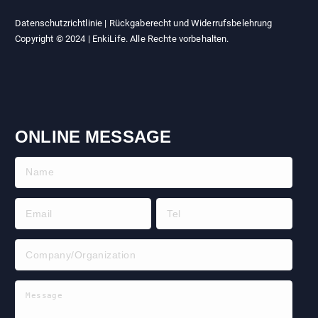
Datenschutzrichtlinie
|
Rückgaberecht und Widerrufsbelehrung
Copyright © 2024 | EnkiLife. Alle Rechte vorbehalten.
ONLINE MESSAGE