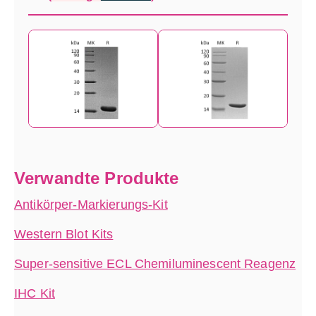
Verwandte Produkte
Antikörper-Markierungs-Kit
Western Blot Kits
Super-sensitive ECL Chemiluminescent Reagenz
IHC Kit