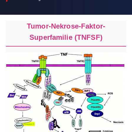
Tumor-Nekrose-Faktor-
Superfamilie (TNFSF)