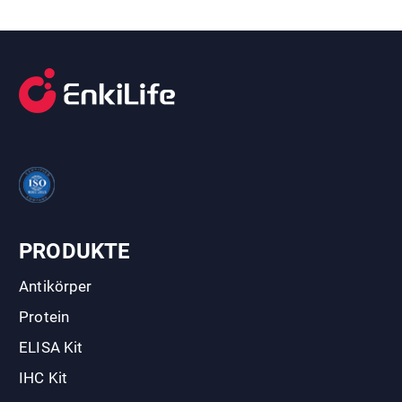
PRODUKTE
Antikörper
Protein
ELISA Kit
IHC Kit