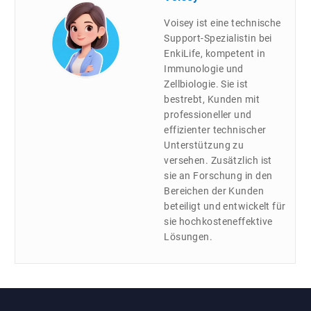
Voisey ist eine technische
Support-Spezialistin bei
EnkiLife, kompetent in
Immunologie und
Zellbiologie. Sie ist
bestrebt, Kunden mit
professioneller und
effizienter technischer
Unterstützung zu
versehen. Zusätzlich ist
sie an Forschung in den
Bereichen der Kunden
beteiligt und entwickelt für
sie hochkosteneffektive
Lösungen.