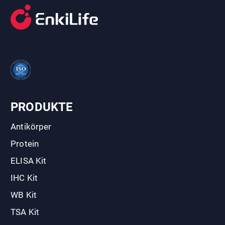
PRODUKTE
Antikörper
Protein
ELISA Kit
IHC Kit
WB Kit
TSA Kit