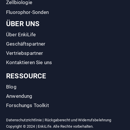
Zellbiologie
Fluorophor-Sonden
ÜBER UNS
Über EnkiLife
Geschäftspartner
Vertriebspartner
Kontaktieren Sie uns
RESSOURCE
Blog
Anwendung
Forschungs Toolkit
Datenschutzrichtlinie
|
Rückgaberecht und Widerrufsbelehrung
Copyright © 2024 | EnkiLife. Alle Rechte vorbehalten.