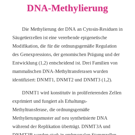
DNA-Methylierung
Die Methylierung der DNA an Cytosin-Residuen in
Säugetierzellen ist eine vererbende epigenetische
Modifikation, die für die ordnungsgemäße Regulation
des Genexpressions, der genomischen Prägung und der
Entwicklung (1,2) entscheidend ist. Drei Familien von
mammalischen DNA-Methyltransferasen wurden
identifiziert: DNMT1, DNMT2 und DNMT3 (1,2).
DNMT1 wird konstitutiv in proliferierenden Zellen
exprimiert und fungiert als Erhaltungs-
Methyltransferase, die ordnungsgemäße
Methylierungsmuster auf neu synthetisierte DNA
während der Replikation überträgt. DNMT3A und
DNMT3B werden stark in embryonalen Stammzellen