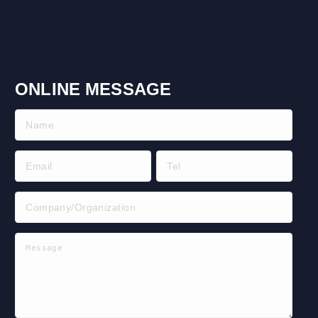
ONLINE MESSAGE