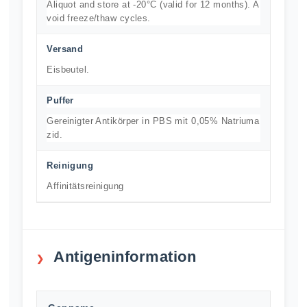
Aliquot and store at -20°C (valid for 12 months). A
void freeze/thaw cycles.
Versand
Eisbeutel.
Puffer
Gereinigter Antikörper in PBS mit 0,05% Natriuma
zid.
Reinigung
Affinitätsreinigung
Antigeninformation