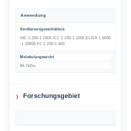
Anwendung
Verdünnungsverhältnis
IHC 1:200-1:1000,ICC 1:200-1:1000,ELISA 1:5000
-1:20000,FC 1:200-1:400
Molekulargewicht
96.7kDa
Forschungsgebiet