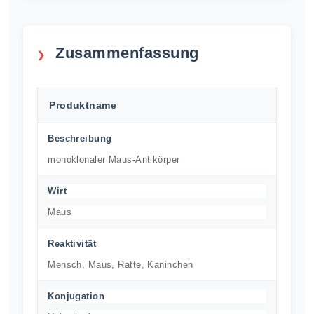
Zusammenfassung
Produktname
Beschreibung
monoklonaler Maus-Antikörper
Wirt
Maus
Reaktivität
Mensch, Maus, Ratte, Kaninchen
Konjugation