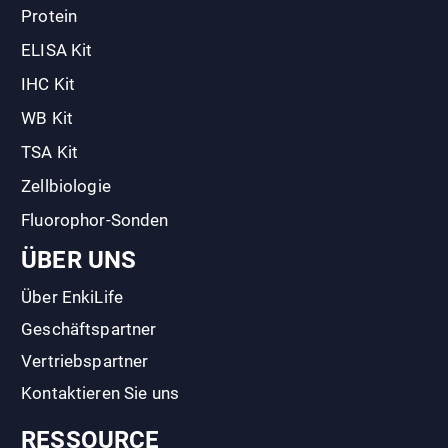
Protein
ELISA Kit
IHC Kit
WB Kit
TSA Kit
Zellbiologie
Fluorophor-Sonden
ÜBER UNS
Über EnkiLife
Geschäftspartner
Vertriebspartner
Kontaktieren Sie uns
RESSOURCE