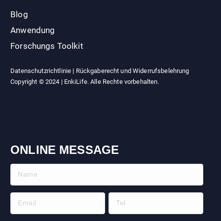
Blog
Anwendung
Forschungs Toolkit
Datenschutzrichtlinie
|
Rückgaberecht und Widerrufsbelehrung
Copyright © 2024 | EnkiLife. Alle Rechte vorbehalten.
ONLINE MESSAGE