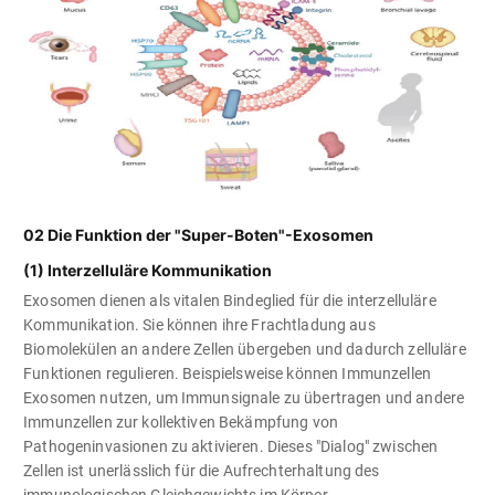
02 Die Funktion der "Super-Boten"-Exosomen
(1) Interzelluläre Kommunikation
Exosomen dienen als vitalen Bindeglied für die interzelluläre
Kommunikation. Sie können ihre Frachtladung aus
Biomolekülen an andere Zellen übergeben und dadurch zelluläre
Funktionen regulieren. Beispielsweise können Immunzellen
Exosomen nutzen, um Immunsignale zu übertragen und andere
Immunzellen zur kollektiven Bekämpfung von
Pathogeninvasionen zu aktivieren. Dieses "Dialog" zwischen
Zellen ist unerlässlich für die Aufrechterhaltung des