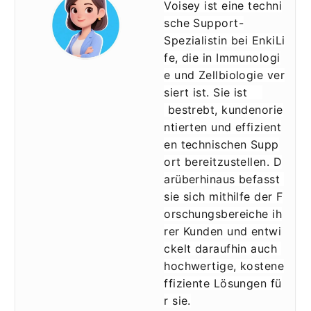
Voisey ist eine techni
sche Support-
Spezialistin bei EnkiLi
fe, die in Immunologi
e und Zellbiologie ver
siert ist. Sie ist    
 bestrebt, kundenorie
ntierten und effizient
en technischen Supp
ort bereitzustellen. D
arüberhinaus befasst 
sie sich mithilfe der F
orschungsbereiche ih
rer Kunden und entwi
ckelt daraufhin auch 
hochwertige, kostene
ffiziente Lösungen fü
r sie.