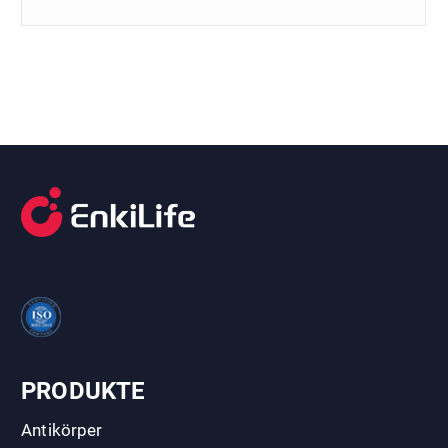
PRODUKTE
Antikörper